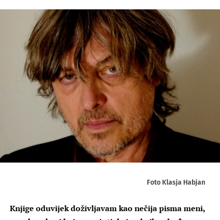
Foto Klasja Habjan
Knjige oduvijek doživljavam kao nečija pisma meni,