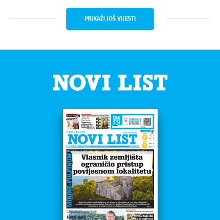
PRIKAŽI JOŠ VIJESTI