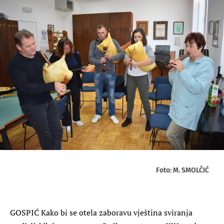
Foto: M. SMOLČIĆ
GOSPIĆ
Kako bi se otela zaboravu vještina sviranja