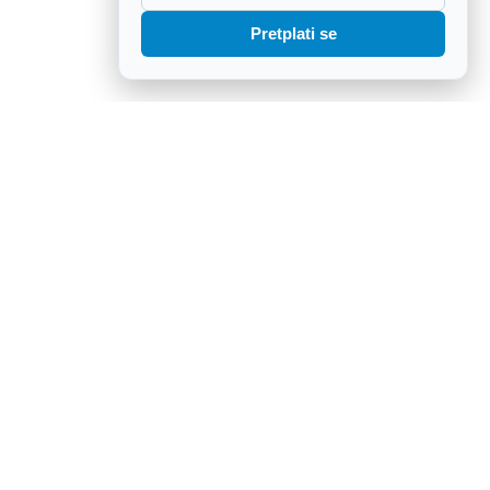
Pretplati se