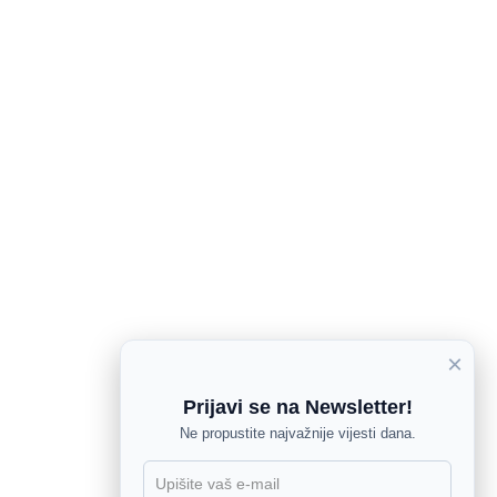
×
Prijavi se na Newsletter!
Ne propustite najvažnije vijesti dana.
X