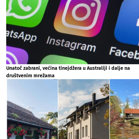
Unatoč zabrani, većina tinejdžera u Australiji i dalje na
društvenim mrežama