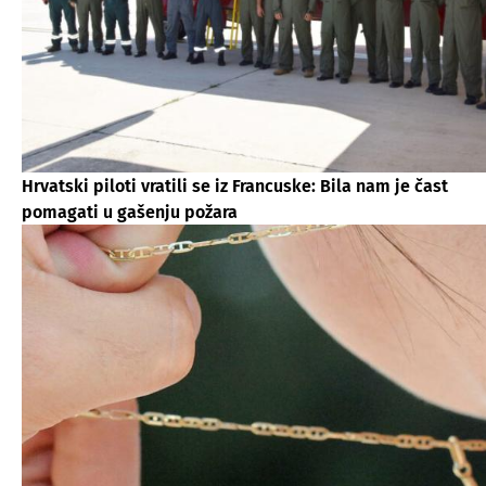
Hrvatski piloti vratili se iz Francuske: Bila nam je čast
pomagati u gašenju požara