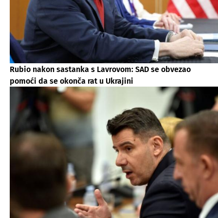
Rubio nakon sastanka s Lavrovom: SAD se obvezao
pomoći da se okonča rat u Ukrajini