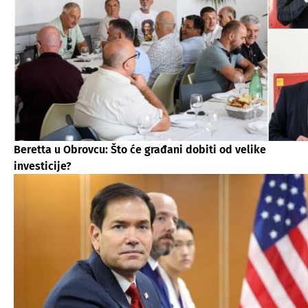
Beretta u Obrovcu: Što će građani dobiti od velike
investicije?