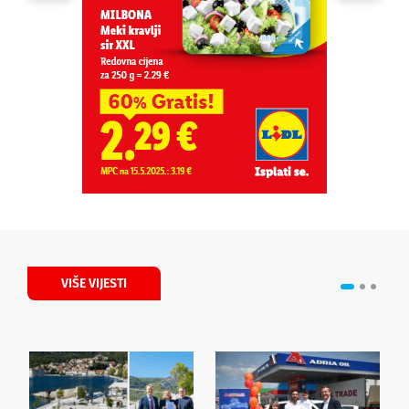
VIŠE VIJESTI