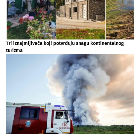
Tri iznajmljivača koji potvrđuju snagu kontinentalnog
turizma