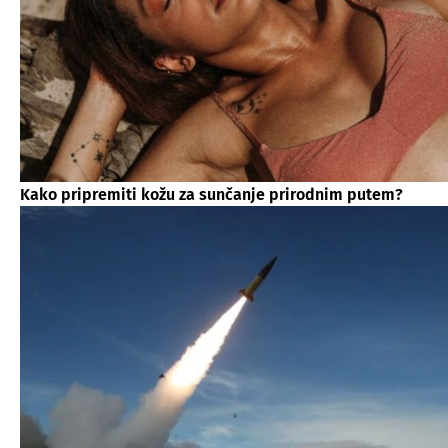
Kako pripremiti kožu za sunčanje prirodnim putem?