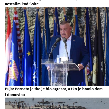
nestalim kod Šolte
Puja: Poznato je tko je bio agresor, a tko je branio dom
i domovinu