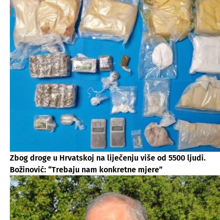
Zbog droge u Hrvatskoj na liječenju više od 5500 ljudi.
Božinović: “Trebaju nam konkretne mjere”