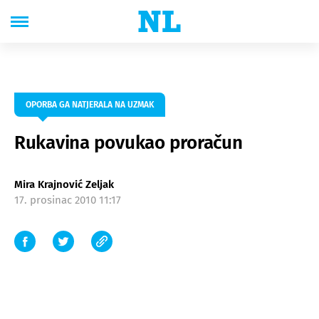
OPORBA GA NATJERALA NA UZMAK
Rukavina povukao proračun
Mira Krajnović Zeljak
17. prosinac 2010 11:17