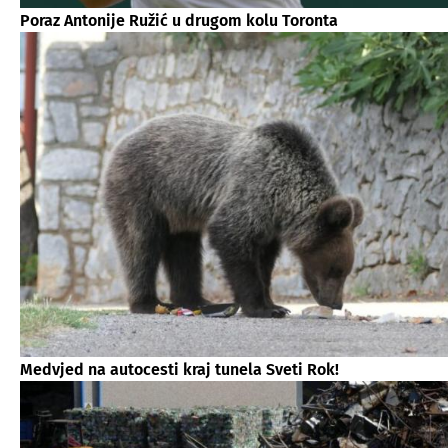
Poraz Antonije Ružić u drugom kolu Toronta
Medvjed na autocesti kraj tunela Sveti Rok!