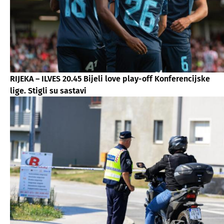
RIJEKA – ILVES 20.45 Bijeli love play-off Konferencijske
lige. Stigli su sastavi