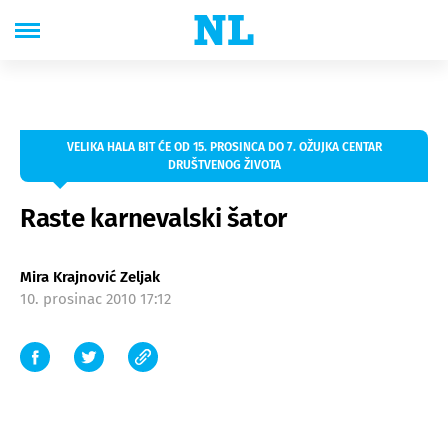
VELIKA HALA BIT ĆE OD 15. PROSINCA DO 7. OŽUJKA CENTAR
DRUŠTVENOG ŽIVOTA
Raste karnevalski šator
Mira Krajnović Zeljak
10. prosinac 2010 17:12