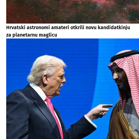
Hrvatski astronomi amateri otkrili novu kandidatkinju
za planetarnu maglicu