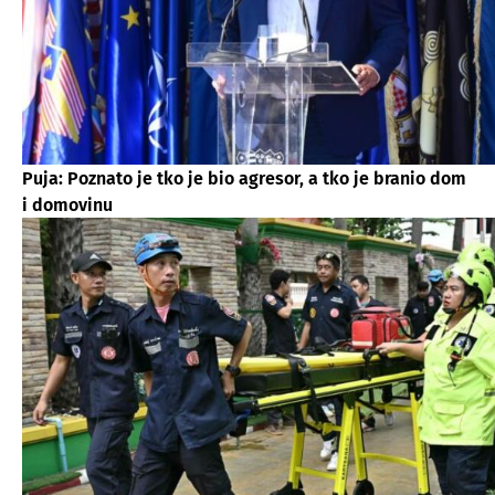
Puja: Poznato je tko je bio agresor, a tko je branio dom
i domovinu