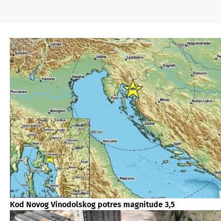
Kod Novog Vinodolskog potres magnitude 3,5