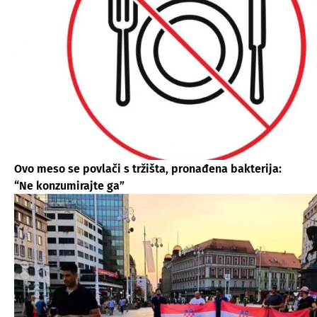
Ovo meso se povlači s tržišta, pronađena bakterija:
“Ne konzumirajte ga”