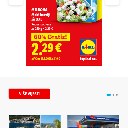
VIŠE VIJESTI