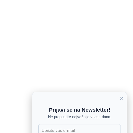
×
Prijavi se na Newsletter!
Ne propustite najvažnije vijesti dana.
X