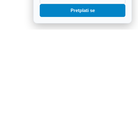
Pretplati se