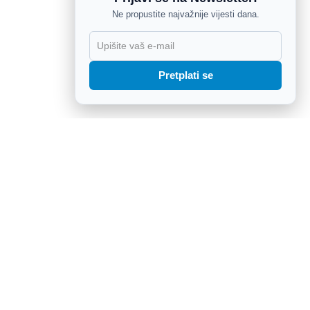
Ne propustite najvažnije vijesti dana.
X
Pretplati se