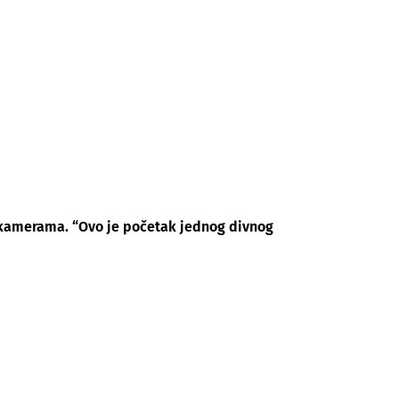
 kamerama. “Ovo je početak jednog divnog