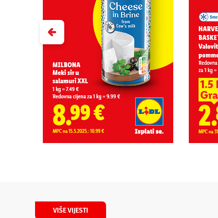
VIŠE VIJESTI