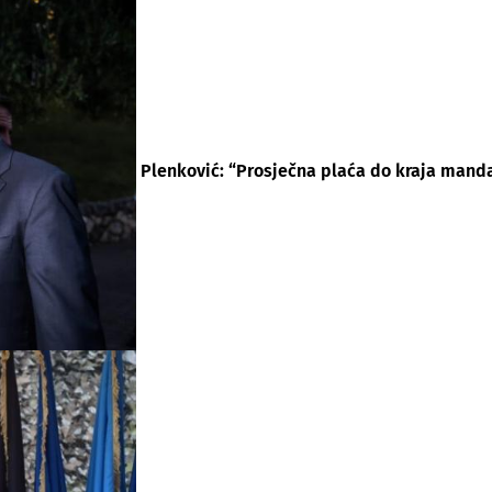
Plenković: “Prosječna plaća do kraja manda