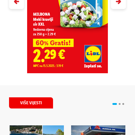
VIŠE VIJESTI