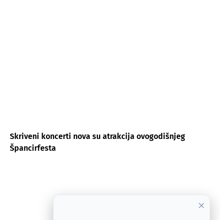
Skriveni koncerti nova su atrakcija ovogodišnjeg
Špancirfesta
×