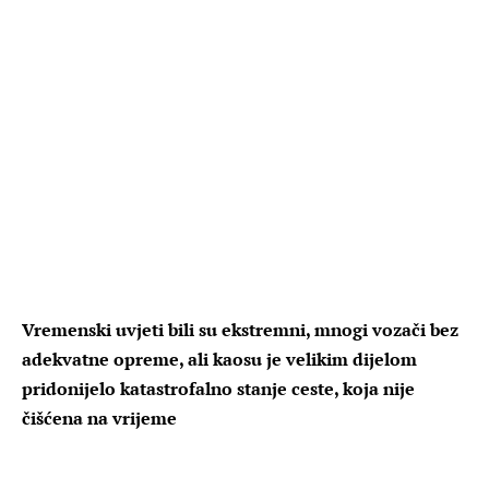
Vremenski uvjeti bili su ekstremni, mnogi vozači bez
adekvatne opreme, ali kaosu je velikim dijelom
pridonijelo katastrofalno stanje ceste, koja nije
čišćena na vrijeme