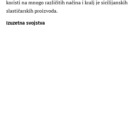
koristi na mnogo različitih načina i kralj je sicilijanskih
slastičarskih proizvoda.
Izuzetna svojstva