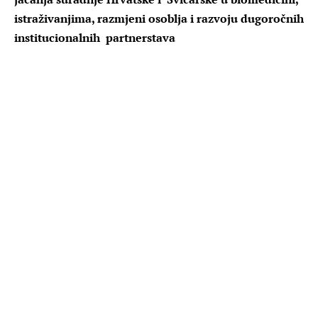
istraživanjima, razmjeni osoblja i razvoju dugoročnih
institucionalnih partnerstava