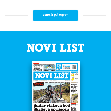
PRIKAŽI JOŠ VIJESTI