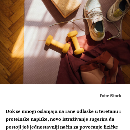
Foto: iStock
Dok se mnogi oslanjaju na rane odlaske u teretanu i
proteinske napitke, novo istraživanje sugerira da
postoji još jednostavniji način za povećanje fizičke