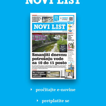
pročitajte e-novine
pretplatite se