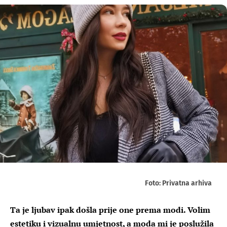
Foto: Privatna arhiva
Ta je ljubav ipak došla prije one prema modi. Volim
estetiku i vizualnu umjetnost, a moda mi je poslužila