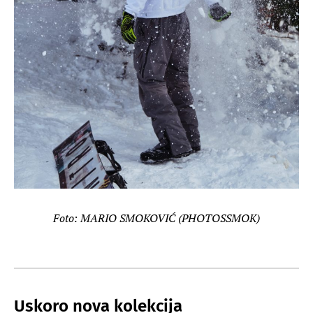
Foto: MARIO SMOKOVIĆ (PHOTOSSMOK)
Uskoro nova kolekcija