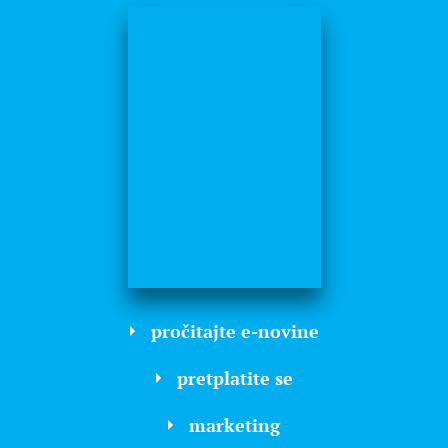
pročitajte e-novine
pretplatite se
marketing