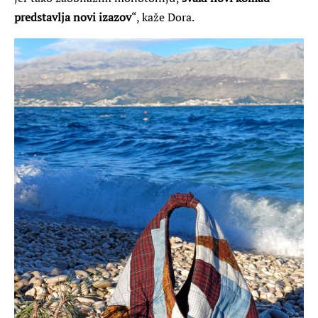
predstavlja novi izazov
“, kaže Dora.