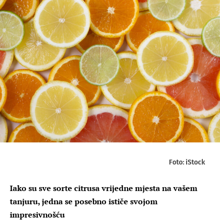
Foto: iStock
Iako su sve sorte citrusa vrijedne mjesta na vašem
tanjuru, jedna se posebno ističe svojom
impresivnošću