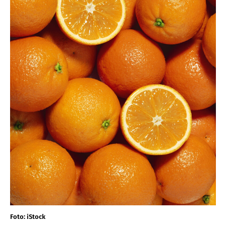
Foto: iStock