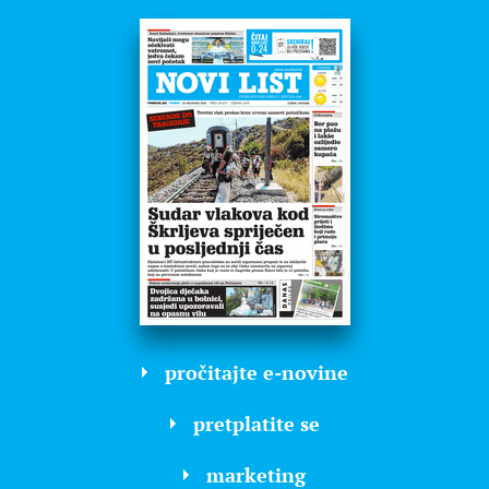
pročitajte e-novine
pretplatite se
marketing