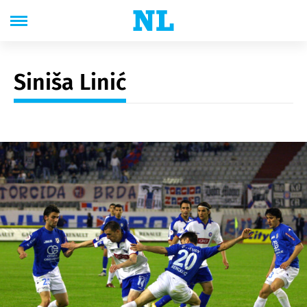
Siniša Linić