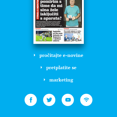
pročitajte e-novine
pretplatite se
marketing