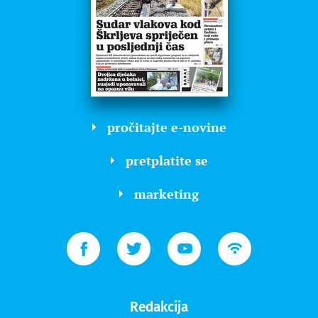
pročitajte e-novine
pretplatite se
marketing
Redakcija