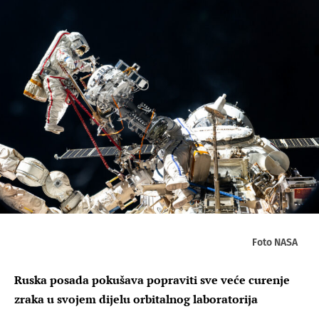
Foto NASA
Ruska posada pokušava popraviti sve veće curenje
zraka u svojem dijelu orbitalnog laboratorija