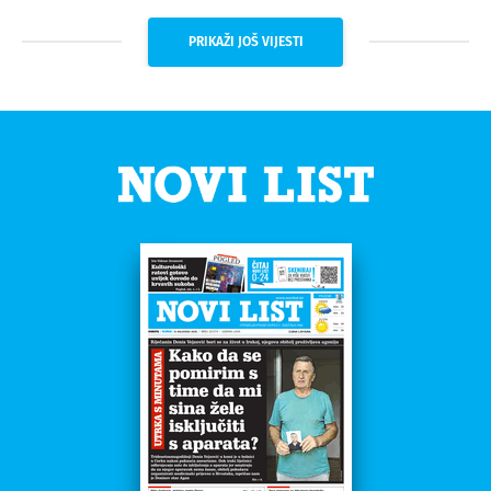
PRIKAŽI JOŠ VIJESTI