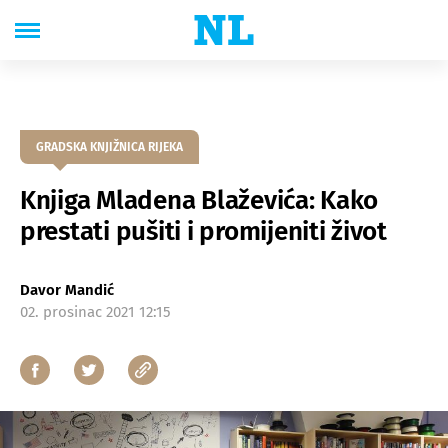
GRADSKA KNJIŽNICA RIJEKA
Knjiga Mladena Blaževića: Kako
prestati pušiti i promijeniti život
Davor Mandić
02. prosinac 2021 12:15