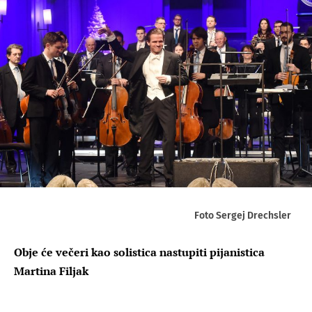
Foto Sergej Drechsler
Obje će večeri kao solistica nastupiti pijanistica
Martina Filjak