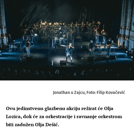
Jonathan u Zajcu, Foto: Filip Kovačević
Ovu jedinstvenu glazbenu akciju režirat će Olja
Lozica, dok će za orkestracije i ravnanje orkestrom
biti zadužen Olja Dešić.