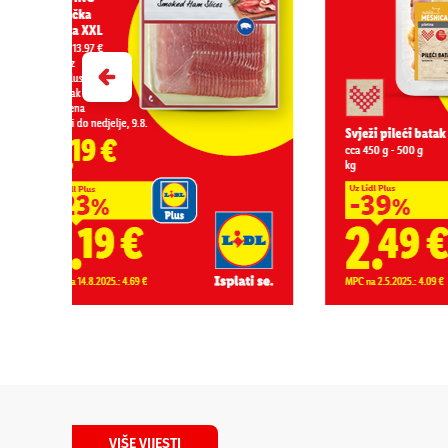
VIŠE VIJESTI