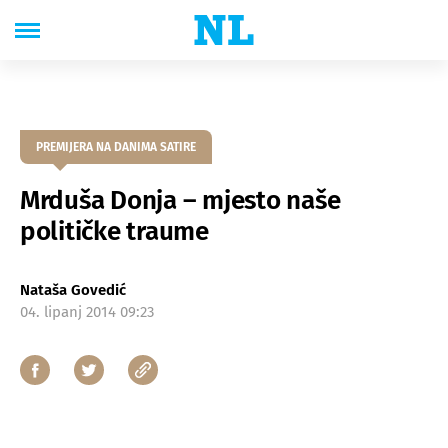
PREMIJERA NA DANIMA SATIRE
Mrduša Donja – mjesto naše
političke traume
Nataša Govedić
04. lipanj 2014 09:23