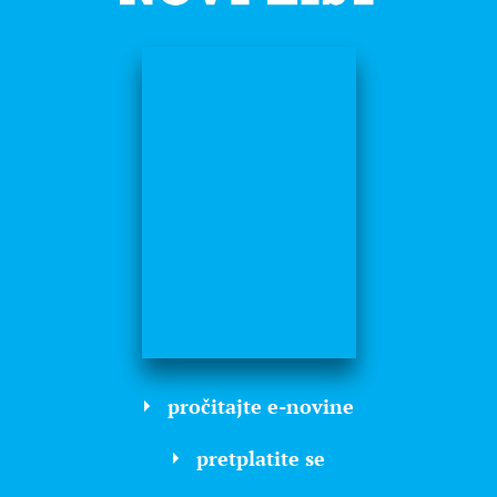
pročitajte e-novine
pretplatite se