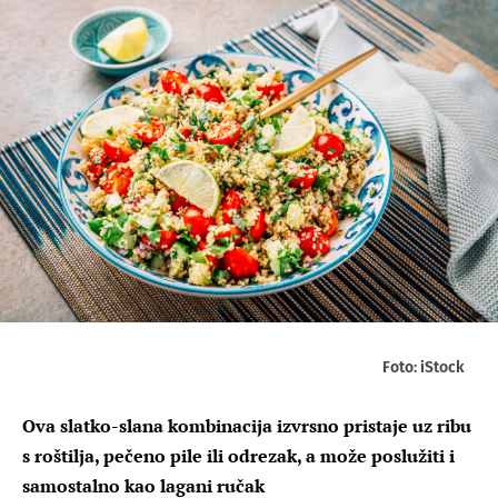
Foto: iStock
Ova slatko-slana kombinacija izvrsno pristaje uz ribu
s roštilja, pečeno pile ili odrezak, a može poslužiti i
samostalno kao lagani ručak