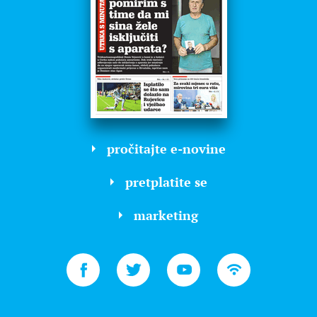
pročitajte e-novine
pretplatite se
marketing