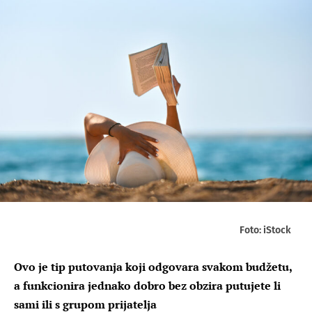
Foto: iStock
Ovo je tip putovanja koji odgovara svakom budžetu,
a funkcionira jednako dobro bez obzira putujete li
sami ili s grupom prijatelja