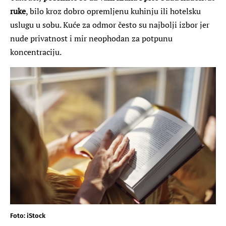
ruke
, bilo kroz dobro opremljenu kuhinju ili hotelsku
uslugu u sobu. Kuće za odmor često su najbolji izbor jer
nude privatnost i mir neophodan za potpunu
koncentraciju.
Foto: iStock