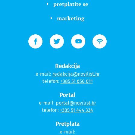
pretplatite se
marketing
Redakcija
e-mail:
redakcija@novilist.hr
telefon:
+385 51 650 011
Portal
e-mail:
portal@novilist.hr
telefon:
+385 51 444 334
Pretplata
e-mail: