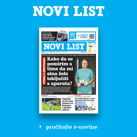
pročitajte e-novine