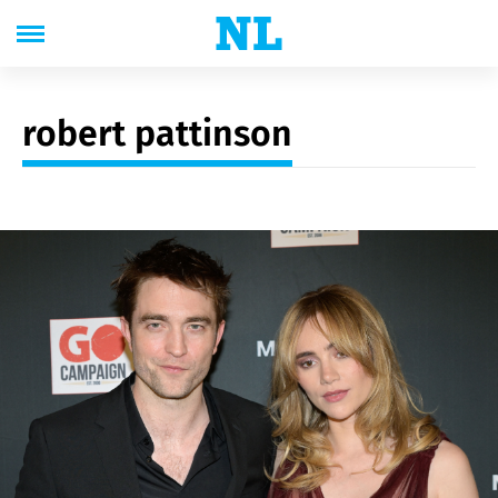
robert pattinson