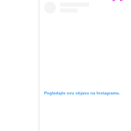
Pogledajte ovu objavu na Instagramu.