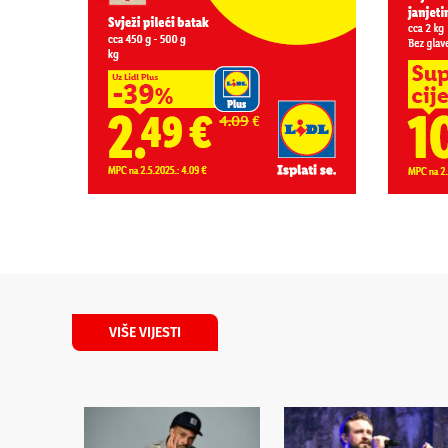
VIŠE VIJESTI