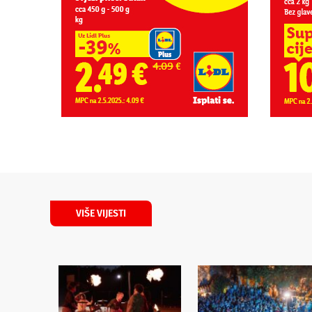
VIŠE VIJESTI