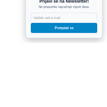
Prijavi se na Newsletter!
Ne propustite najvažnije vijesti dana.
X
Pretplati se