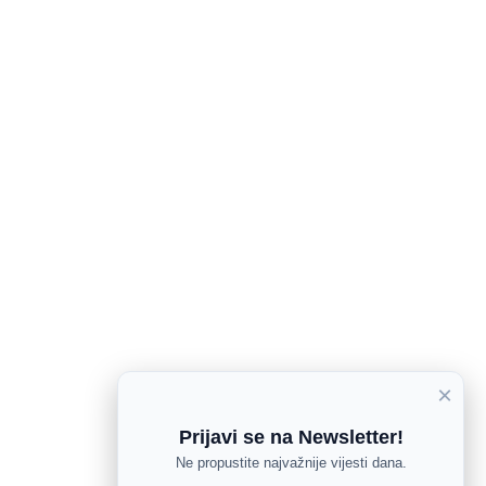
×
Prijavi se na Newsletter!
Ne propustite najvažnije vijesti dana.