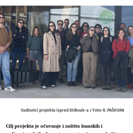
Sudionici projekta ispred DUBoak-a / Foto: R. PAŠKVAN
Cilj projekta je očuvanje i zaštita šumskih i