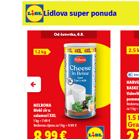
Lidlova super ponuda