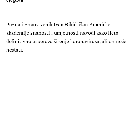
Poznati znanstvenik Ivan Đikić, član Američke
akademije znanosti i umjetnosti navodi kako ljeto
definitivno usporava širenje koronavirusa, ali on neće
nestati.