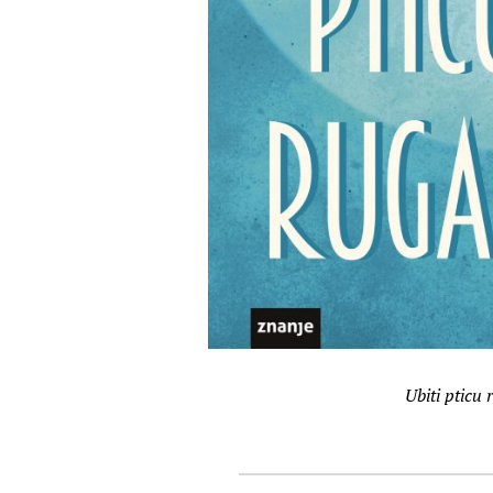
Ubiti pticu