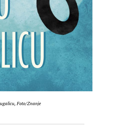
 rugalicu, Foto/Znanje