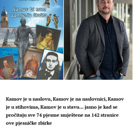
Kamov je u naslovu, Kamov je na naslovnici, Kamov
je u stihovima, Kamov je u stavu... jasno je kad se
pročitaju sve 74 pjesme smještene na 142 stranice
ove pjesničke zbirke