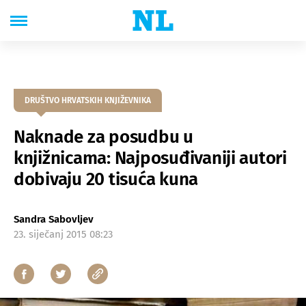
DRUŠTVO HRVATSKIH KNJIŽEVNIKA
Naknade za posudbu u
knjižnicama: Najposuđivaniji autori
dobivaju 20 tisuća kuna
Sandra Sabovljev
23. siječanj 2015 08:23