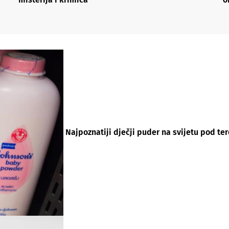
Najpoznatiji dječji puder na svijetu pod t