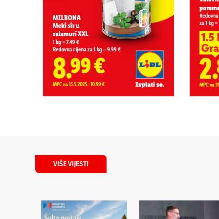
VIŠE VIJESTI