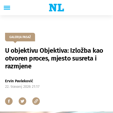
GALERIJA PASAŽ
U objektivu Objektiva: Izložba kao
otvoren proces, mjesto susreta i
razmjene
Ervin Pavleković
22. travanj 2026 21:17