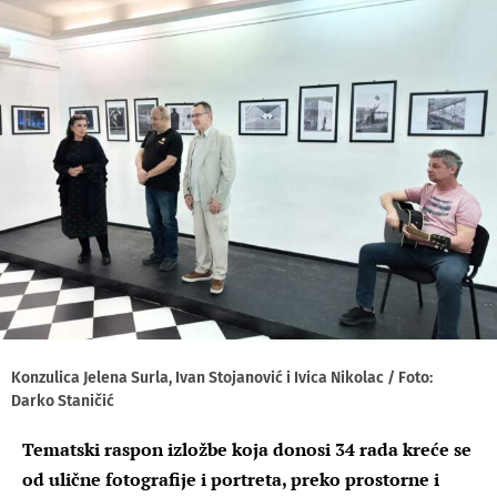
Konzulica Jelena Surla, Ivan Stojanović i Ivica Nikolac / Foto:
Darko Staničić
Tematski raspon izložbe koja donosi 34 rada kreće se
od ulične fotografije i portreta, preko prostorne i