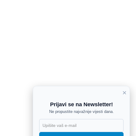
×
Prijavi se na Newsletter!
Ne propustite najvažnije vijesti dana.
X