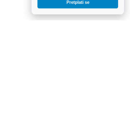
Pretplati se