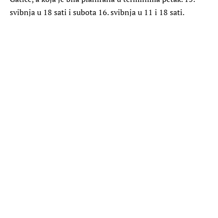
svibnja u 18 sati i subota 16. svibnja u 11 i 18 sati.