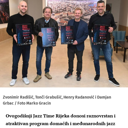
Zvonimir Radišić, Tonči Grabušić, Henry Radanović i Damjan
Grbac / Foto Marko Gracin
Ovogodišnji Jazz Time Rijeka donosi raznovrstan i
atraktivan program domaćih i međunarodnih jazz