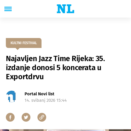
KULTNI FESTIVAL
Najavljen Jazz Time Rijeka: 35.
izdanje donosi 5 koncerata u
Exportdrvu
Portal Novi list
14. svibanj 2026 15:44