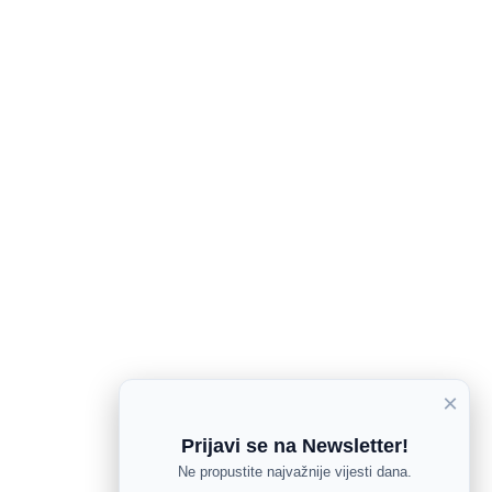
×
Prijavi se na Newsletter!
Ne propustite najvažnije vijesti dana.