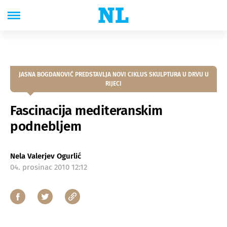
JASNA BOGDANOVIĆ PREDSTAVLJA NOVI CIKLUS SKULPTURA U DRVU U
RIJECI
Fascinacija mediteranskim
podnebljem
Nela Valerjev Ogurlić
04. prosinac 2010 12:12