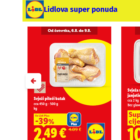
Lidlova super ponuda