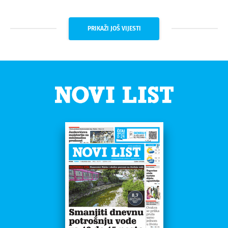
PRIKAŽI JOŠ VIJESTI