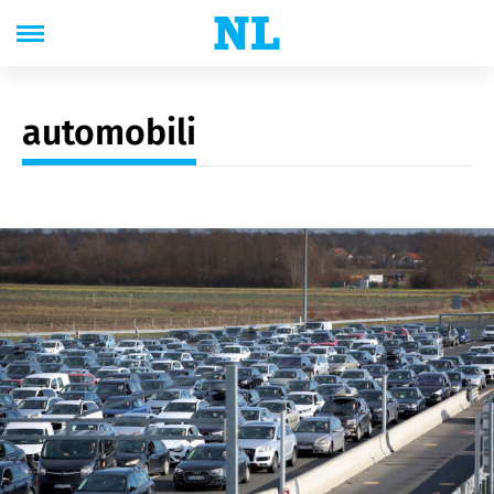
automobili