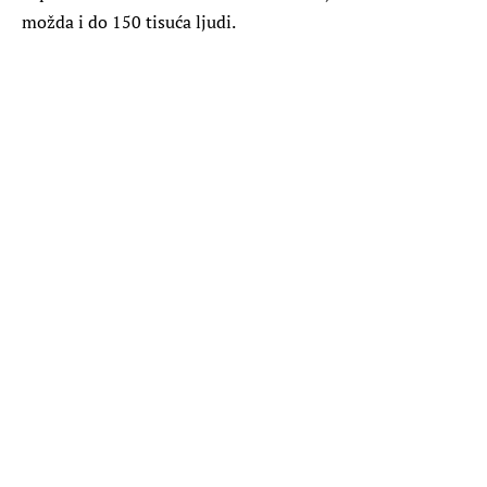
možda i do 150 tisuća ljudi.