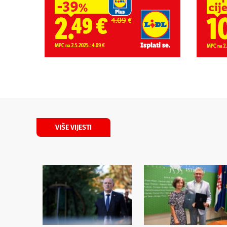
VIŠE VIJESTI