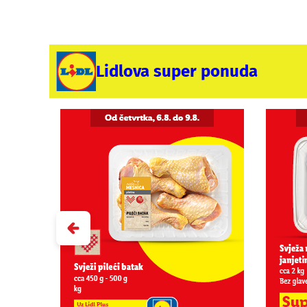
Lidlova super ponuda