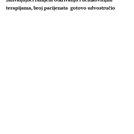
terapijama, broj pacijenata gotovo udvostručio